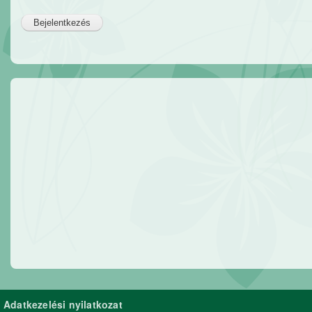
Adatkezelési nyilatkozat