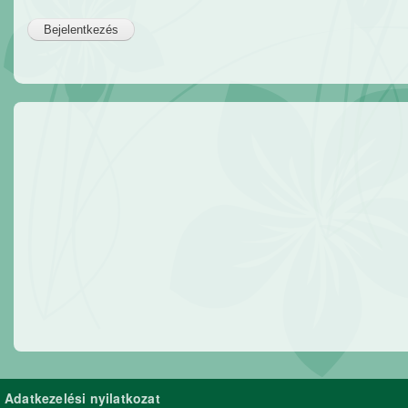
Adatkezelési nyilatkozat