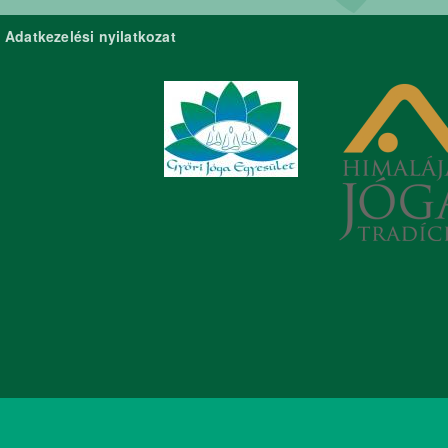
Adatkezelési nyilatkozat