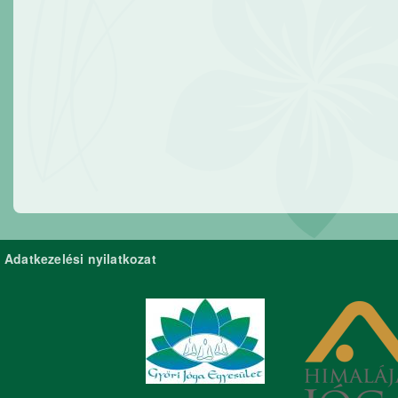
Adatkezelési nyilatkozat