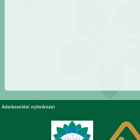
Adatkezelési nyilatkozat