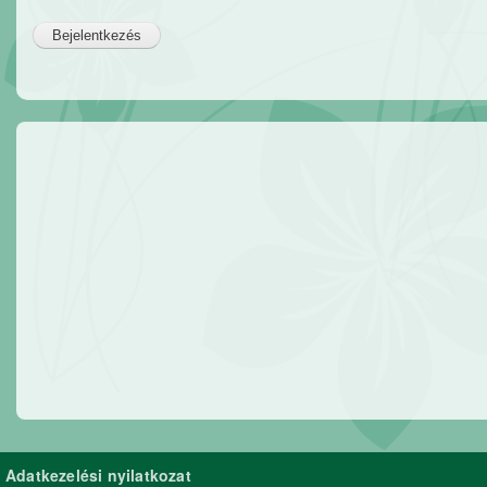
Adatkezelési nyilatkozat