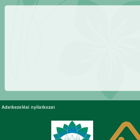
Adatkezelési nyilatkozat