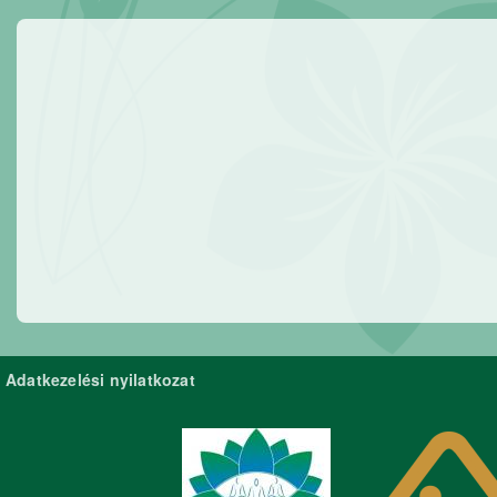
Adatkezelési nyilatkozat