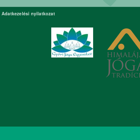
Adatkezelési nyilatkozat