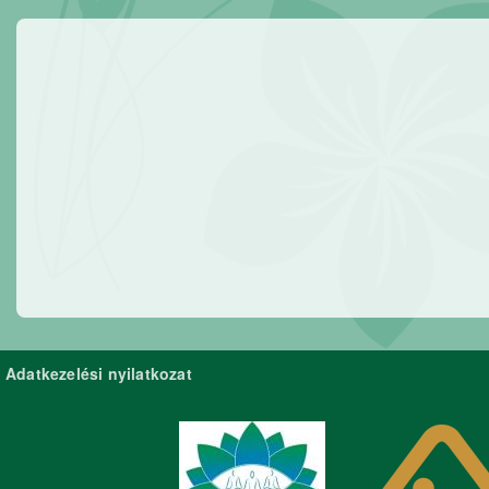
Adatkezelési nyilatkozat