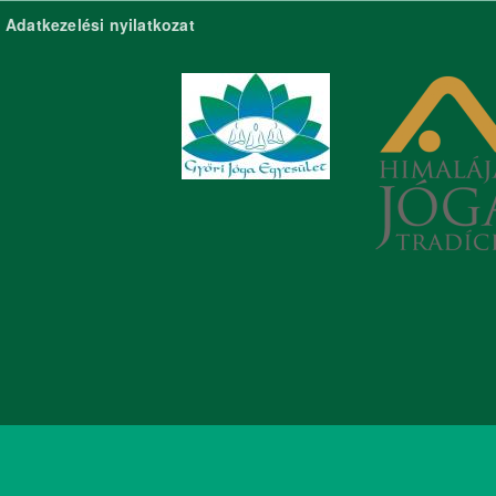
Adatkezelési nyilatkozat