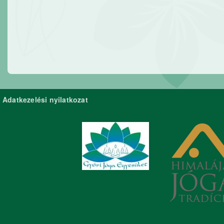
Adatkezelési nyilatkozat