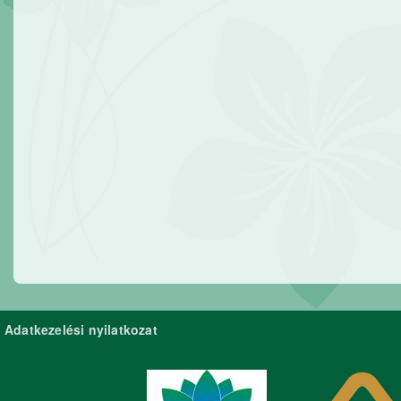
Adatkezelési nyilatkozat