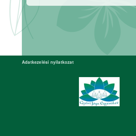
Adatkezelési nyilatkozat