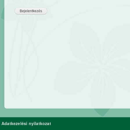
Adatkezelési nyilatkozat