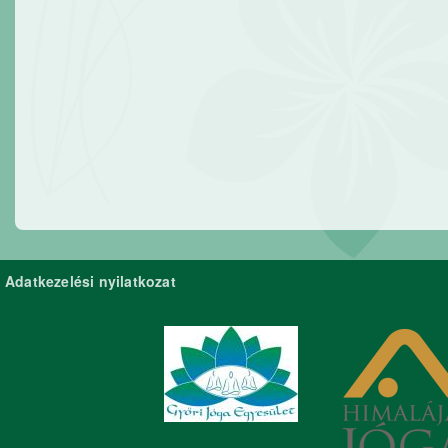
Adatkezelési nyilatkozat