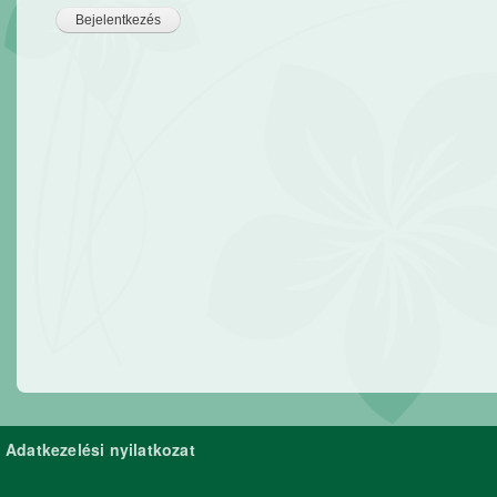
Adatkezelési nyilatkozat