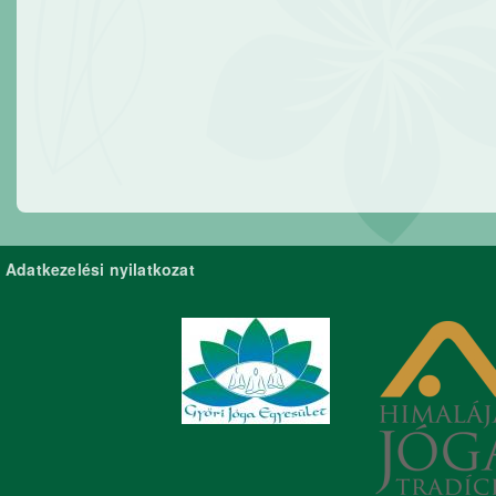
Adatkezelési nyilatkozat