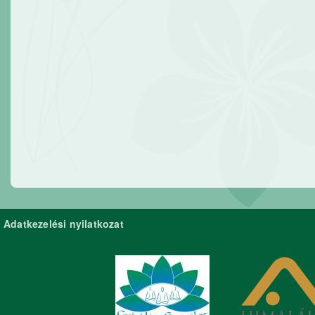
Adatkezelési nyilatkozat