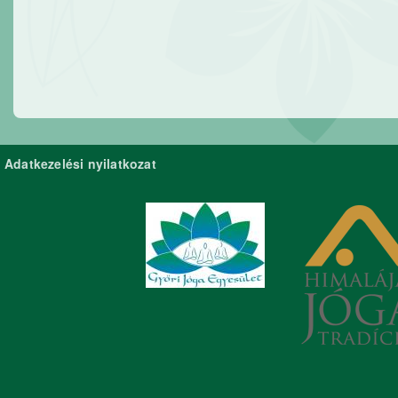
Adatkezelési nyilatkozat