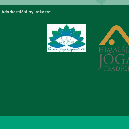
Adatkezelési nyilatkozat