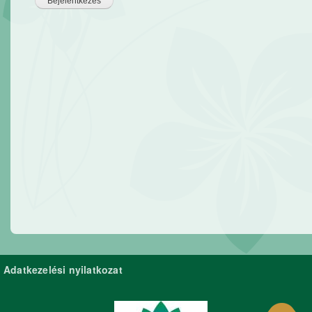
Adatkezelési nyilatkozat