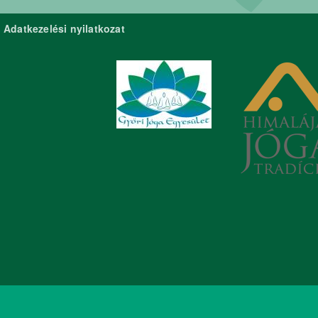
Adatkezelési nyilatkozat